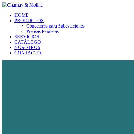
HOME
PRODUCTOS
Conectores para Subestaciones
Prensas Paralelas
SERVICIOS
CATÁLOGO
NOSOTROS
CONTACTO