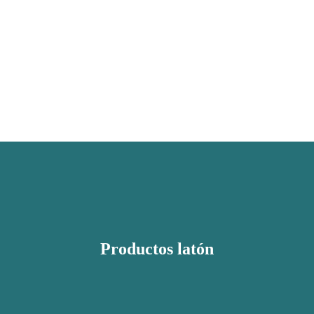
Productos latón