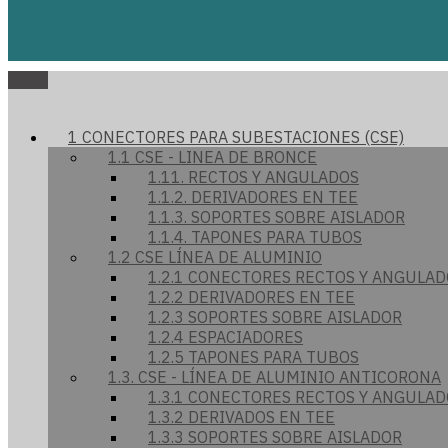
1 CONECTORES PARA SUBESTACIONES (CSE)
1.1 CSE - LINEA DE BRONCE
1.11. RECTOS Y ANGULADOS
1.1.2. DERIVADORES EN TEE
1.1.3. SOPORTES SOBRE AISLADOR
1.1.4. TAPONES PARA TUBOS
1.2 CSE LÍNEA DE ALUMINIO
1.2.1 CONECTORES RECTOS Y ANGULAD
1.2.2 DERIVADORES EN TEE
1.2.3 SOPORTES SOBRE AISLADOR
1.2.4 ESPACIADORES
1.2.5 TAPONES PARA TUBOS
1.3. CSE - LÍNEA DE ALUMINIO ANTICORONA
1.3.1 CONECTORES RECTOS Y ANGULAD
1.3.2 DERIVADOS EN TEE
1.3.3 SOPORTES SOBRE AISLADOR